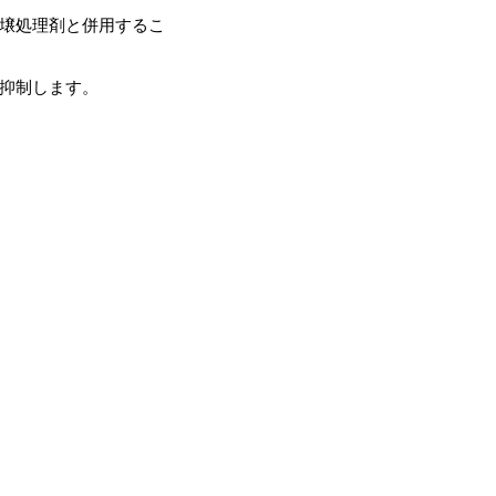
壌処理剤と併用するこ
抑制します。