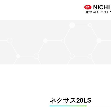
ネクサス20LS