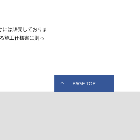
向けには販売しておりま
る施工仕様書に則っ
PAGE TOP