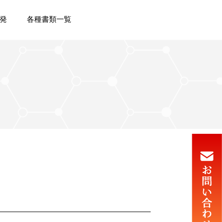
発
各種書類一覧