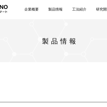
企業概要
製品情報
工法紹介
研究開
製品情報