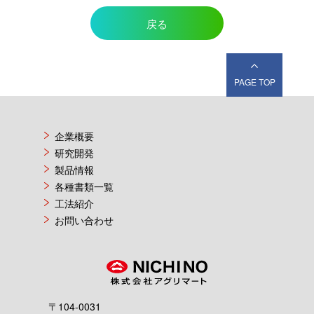
戻る
PAGE TOP
企業概要
研究開発
製品情報
各種書類一覧
工法紹介
お問い合わせ
〒104-0031