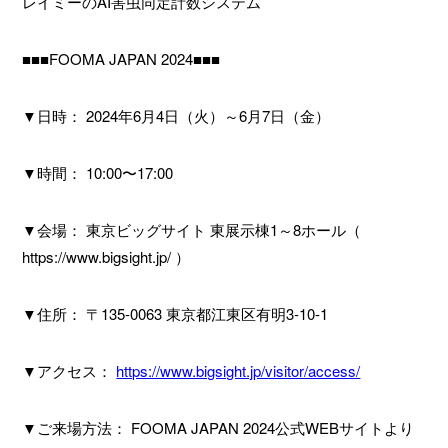
レイミーのAI害虫同定計数システム
■■■FOOMA JAPAN 2024■■■
▼日時： 2024年6月4日（火）～6月7日（金）
▼時間： 10:00〜17:00
▼会場： 東京ビッグサイト 東展示棟1～8ホール（
https://www.bigsight.jp/ ）
▼住所： 〒135-0063 東京都江東区有明3-10-1
▼アクセス：
https://www.bigsight.jp/visitor/access/
▼ご来場方法： FOOMA JAPAN 2024公式WEBサイトより