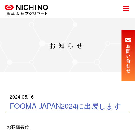
お知らせ
2024.05.16
FOOMA JAPAN2024に出展します
お客様各位