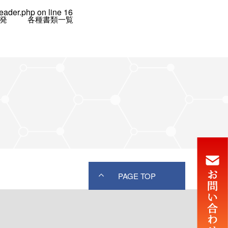
header.php
on line
16
発
各種書類一覧
PAGE TOP