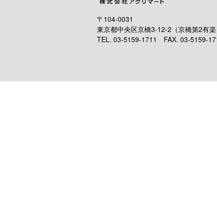
〒104-0031
東京都中央区京橋3-12-2（京橋第2有
TEL. 03-5159-1711 FAX. 03-5159-17