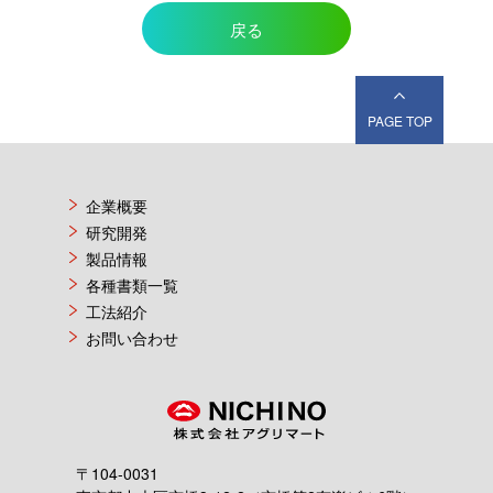
戻る
PAGE TOP
企業概要
研究開発
製品情報
各種書類一覧
工法紹介
お問い合わせ
〒104-0031