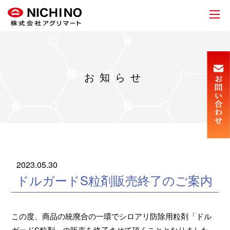
お知らせ
2023.05.30
ドルガードS粒剤販売終了のご案内
この度、商品の統廃合の一環でシロアリ防除用粒剤「ドル
ガードS粒剤」の販売を終了させて頂くこととなりました。