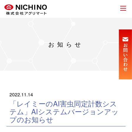
お知らせ
2022.11.14
「レイミーのAI害虫同定計数シス
テム」AIシステムバージョンアッ
プのお知らせ